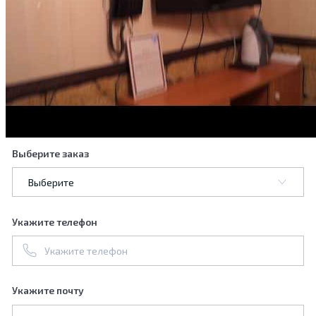
Выберите заказ
Укажите телефон
Укажите почту