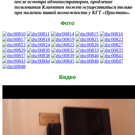
после осмотра администратором, продление
пользования Клиентом может осуществиться только
при наличии такой возможности у КГТ «Пристань».
Фото
Видео