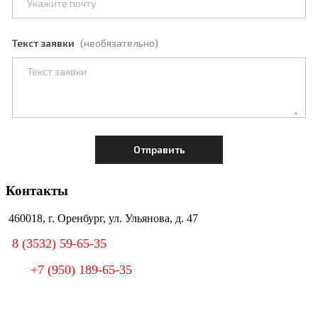
Текст заявки
(необязательно)
Контакты
460018, г. Оренбург, ул. Ульянова, д. 47
8 (3532) 59-65-35
+7 (950) 189-65-35