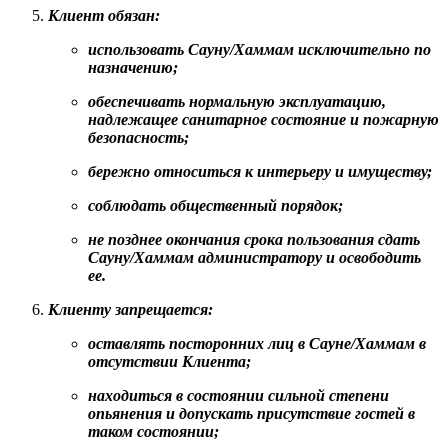
Клиент обязан:
использовать Сауну/Хаммам исключительно по
назначению;
обеспечивать нормальную эксплуатацию,
надлежащее санитарное состояние и пожарную
безопасность;
бережно относиться к интерьеру и имуществу;
соблюдать общественный порядок;
не позднее окончания срока пользования сдать
Сауну/Хаммам администратору и освободить
ее.
Клиенту запрещается:
оставлять посторонних лиц в Сауне/Хаммам в
отсутствии Клиента;
находиться в состоянии сильной степени
опьянения и допускать присутствие гостей в
таком состоянии;