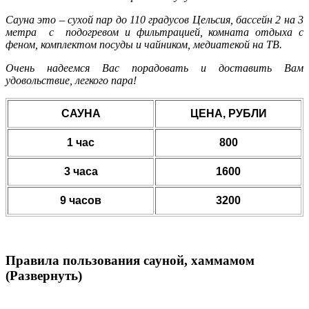
Сауна это – сухой пар до 110 градусов Цельсия, бассейн 2 на 3
метра с подогревом и фильтрацией, комната отдыха с
феном, комплектом посуды и чайником, медиатекой на ТВ.
Очень надеемся Вас порадовать и доставить Вам
удовольствие, легкого пара!
САУНА
ЦЕНА, РУБЛИ
1 час
800
3 часа
1600
9 часов
3200
Правила пользования сауной, хаммамом
(Развернуть)